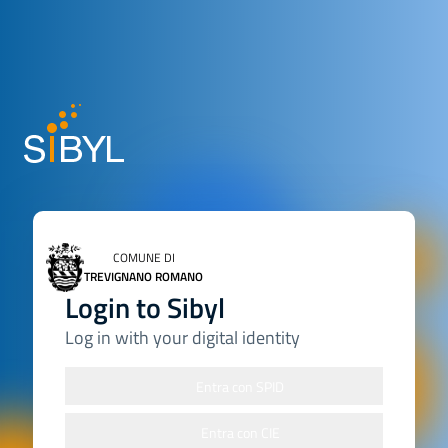
COMUNE DI
TREVIGNANO ROMANO
Login to Sibyl
Log in with your digital identity